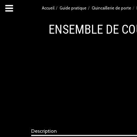
Accueil
Guide pratique
Quincaillerie de porte
ENSEMBLE DE CO
Description