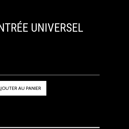
NTRÉE UNIVERSEL
JOUTER AU PANIER