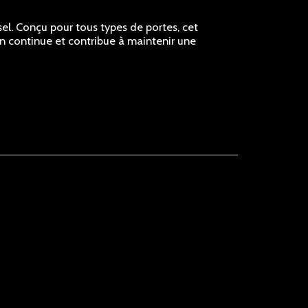
el. Conçu pour tous types de portes, cet
ion continue et contribue à maintenir une