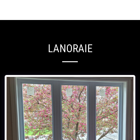
LANORAIE