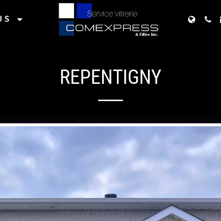
US
REPENTIGNY