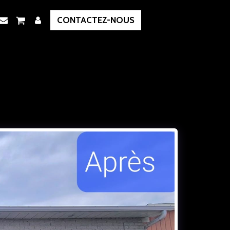
CONTACTEZ-NOUS