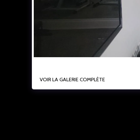
VOIR LA GALERIE COMPLÈTE