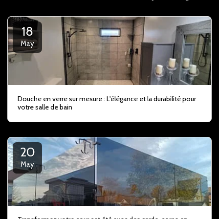
18
May
Douche en verre sur mesure : L'élégance et la durabilité pour
votre salle de bain
20
May