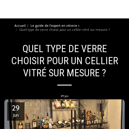
Accueil
Le guide de l'expert en vitrerie +
Quel type de verre choisir pour un cellier vitré sur mesure ?
QUEL TYPE DE VERRE
CHOISIR POUR UN CELLIER
VITRÉ SUR MESURE ?
29
Jun
29
Jun