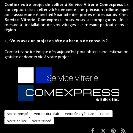
Confiez votre projet de cellier à Service Vitrerie Comexpress
La
conception d'un cellier vitré demande une précision millimétrique
pour assurer une étanchéité parfaite des portes et des parois. Chez
Service Vitrerie Comexpress
, nous vous accompagnons de la
mesure à l'installation de vos vitrages sur mesure partout dans la
région.
👉
Vous avez un projet en tête ou besoin de conseils ?
Contactez notre équipe dès aujourd'hui pour obtenir une estimation
gratuite et donner vie à votre projet !
verre trempé
verre extra-clair
verre énergétique
cellier
verre cellier
verre teinté